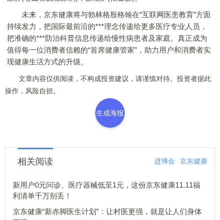
未来，京东健康将与勃林格殷格翰在“互联网医患教育”方面
持续发力，把国际最前沿的***理念传递给更多医疗专业人员，
把准确的***防治科普信息传递给慢性病患者及家庭。真正成为
值得每一位消费者信赖的“首席健康管家”，助力用户和消费者实
现健康生活方式的升级。
文章内容仅供阅读，不构成投资建议，请谨慎对待。投资者据此
操作，风险自担。
生成海报
相关阅读
进博会
京东健康
新用户0元问诊、医疗器械低至1元，这份京东健康11.11福
利清单千万别丢！
京东健康“新赤脚医生计划”：让村医更强，就是让人们身体