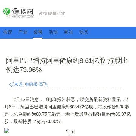
推荐
产业
公司
活动
看法
动态
阿里巴巴增持阿里健康约8.61亿股 持股比
例达73.96%
来源: 电商报 高飞
2月12日消息，《电商报》获悉，联交所最新资料显示，2
月6日，阿里巴巴增持阿里健康8.608472亿股，每股作价9.38港
元，总金额约为80.75亿港元，增持后最新持股数目约为88.97亿
股，最新持股比例为73.96%。