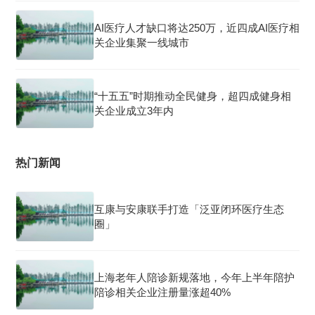
AI医疗人才缺口将达250万，近四成AI医疗相
关企业集聚一线城市
“十五五”时期推动全民健身，超四成健身相
关企业成立3年内
热门新闻
互康与安康联手打造「泛亚闭环医疗生态
圈」
上海老年人陪诊新规落地，今年上半年陪护
陪诊相关企业注册量涨超40%