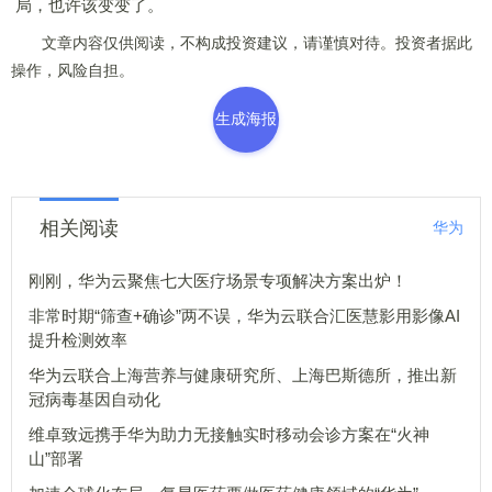
局，也许该变变了。
文章内容仅供阅读，不构成投资建议，请谨慎对待。投资者据此
操作，风险自担。
生成海报
相关阅读
华为
刚刚，华为云聚焦七大医疗场景专项解决方案出炉！
非常时期“筛查+确诊”两不误，华为云联合汇医慧影用影像AI
提升检测效率
华为云联合上海营养与健康研究所、上海巴斯德所，推出新
冠病毒基因自动化
维卓致远携手华为助力无接触实时移动会诊方案在“火神
山”部署