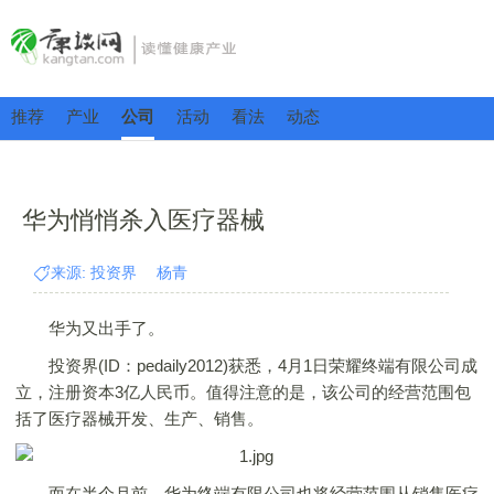
推荐
产业
公司
活动
看法
动态
华为悄悄杀入医疗器械
来源: 投资界 杨青
华为又出手了。
投资界(ID：pedaily2012)获悉，4月1日荣耀终端有限公司成
立，注册资本3亿人民币。值得注意的是，该公司的经营范围包
括了医疗器械开发、生产、销售。
而在半个月前，华为终端有限公司也将经营范围从销售医疗