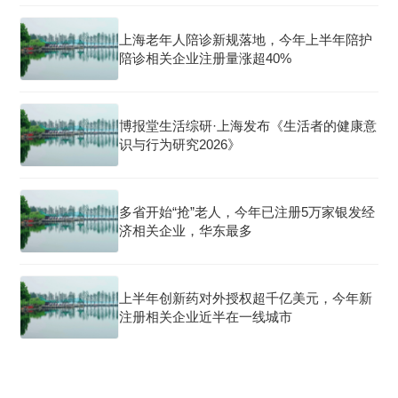
上海老年人陪诊新规落地，今年上半年陪护
陪诊相关企业注册量涨超40%
博报堂生活综研·上海发布《生活者的健康意
识与行为研究2026》
多省开始“抢”老人，今年已注册5万家银发经
济相关企业，华东最多
上半年创新药对外授权超千亿美元，今年新
注册相关企业近半在一线城市