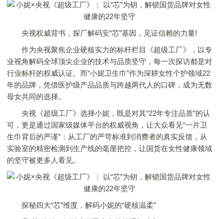
央视权威背书，探厂解码安“芯”基因，见证信赖的力量!
作为央视聚焦企业硬核实力的标杆栏目《超级工厂》，以专
业视角解码全球顶尖企业的技术与品质坚守，每一次探访都是对
行业标杆的权威认证。而“小妮卫生巾”作为深耕女性个护领域22
年的品牌，凭借医护级产品品质与跨越两代人的口碑，成为无数
母女共同的选择。
央视《超级工厂》选择小妮，既是对其“22年专注品质”的认
可，更是通过国家级媒体平台的权威视角，让大众看见“一片卫
生巾背后的严谨”：从工厂的严苛标准到消费者的真实反馈，从
实验室的精密检测到生产线的毫厘把控，让国货在女性健康领域
的坚守被更多人看见。
探秘四大“芯”维度，解码小妮的“硬核温柔”