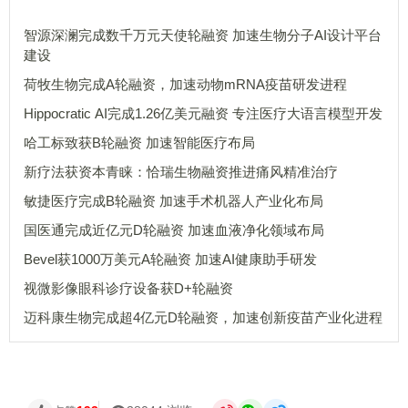
智源深澜完成数千万元天使轮融资 加速生物分子AI设计平台
建设
荷牧生物完成A轮融资，加速动物mRNA疫苗研发进程
Hippocratic AI完成1.26亿美元融资 专注医疗大语言模型开发
哈工标致获B轮融资 加速智能医疗布局
新疗法获资本青睐：恰瑞生物融资推进痛风精准治疗
敏捷医疗完成B轮融资 加速手术机器人产业化布局
国医通完成近亿元D轮融资 加速血液净化领域布局
Bevel获1000万美元A轮融资 加速AI健康助手研发
视微影像眼科诊疗设备获D+轮融资
迈科康生物完成超4亿元D轮融资，加速创新疫苗产业化进程