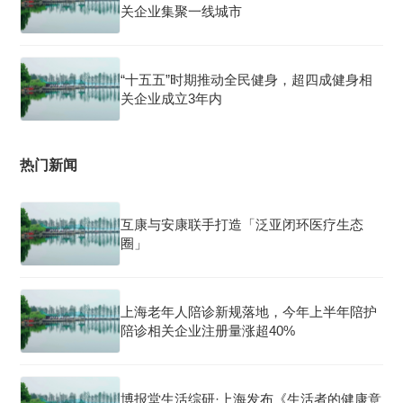
关企业集聚一线城市
“十五五”时期推动全民健身，超四成健身相
关企业成立3年内
热门新闻
互康与安康联手打造「泛亚闭环医疗生态
圈」
上海老年人陪诊新规落地，今年上半年陪护
陪诊相关企业注册量涨超40%
博报堂生活综研·上海发布《生活者的健康意