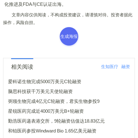
化推进及FDA与CE认证出海。
文章内容仅供阅读，不构成投资建议，请谨慎对待。投资者据此
操作，风险自担。
生成海报
相关阅读
生知医疗
融资
爱科诺生物完成5000万美元C轮融资
脑思科技获千万美元天使轮融资
弼领生物完成4亿元C轮融资，君实生物参投9
星锐医药完成近4000万美元B+轮融资
勤浩医药递表港交所，9轮融资估值达18.83亿元
和铂医药参投Windward Bio 1.65亿美元融资