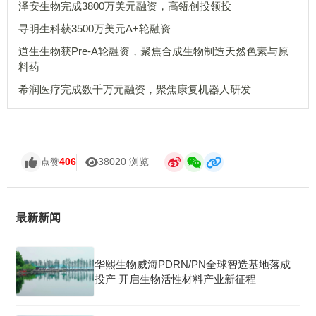
泽安生物完成3800万美元融资，高瓴创投领投
寻明生科获3500万美元A+轮融资
道生生物获Pre-A轮融资，聚焦合成生物制造天然色素与原
料药
希润医疗完成数千万元融资，聚焦康复机器人研发
406
38020 浏览
点赞
最新新闻
华熙生物威海PDRN/PN全球智造基地落成
投产 开启生物活性材料产业新征程