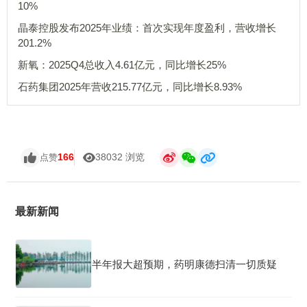
10%
晶泰控股发布2025年业绩：首次实现年度盈利，营收增长
201.2%
新氧：2025Q4总收入4.61亿元，同比增长25%
石药集团2025年营收215.77亿元，同比增长8.93%
166
38032 浏览
点赞
最新新闻
半年报大超预期，药明康德扫清一切质疑