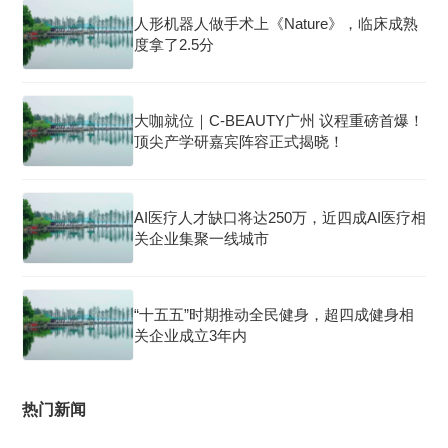
人形机器人做手术上《Nature》，临床成熟
度拿了2.5分
大咖就位｜C-BEAUTY广州 议程重磅首爆！
顶尖产学研嘉宾阵容正式揭晓！
AI医疗人才缺口将达250万，近四成AI医疗相
关企业集聚一线城市
“十五五”时期推动全民健身，超四成健身相
关企业成立3年内
热门新闻