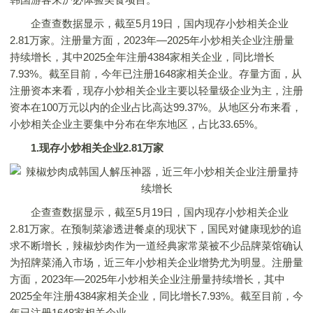
企查查数据显示，截至5月19日，国内现存小炒相关企业
2.81万家。注册量方面，2023年—2025年小炒相关企业注册量
持续增长，其中2025全年注册4384家相关企业，同比增长
7.93%。截至目前，今年已注册1648家相关企业。存量方面，从
注册资本来看，现存小炒相关企业主要以轻量级企业为主，注册
资本在100万元以内的企业占比高达99.37%。从地区分布来看，
小炒相关企业主要集中分布在华东地区，占比33.65%。
1.现存小炒相关企业2.81万家
企查查数据显示，截至5月19日，国内现存小炒相关企业
2.81万家。在预制菜渗透进餐桌的现状下，国民对健康现炒的追
求不断增长，辣椒炒肉作为一道经典家常菜被不少品牌菜馆确认
为招牌菜涌入市场，近三年小炒相关企业增势尤为明显。注册量
方面，2023年—2025年小炒相关企业注册量持续增长，其中
2025全年注册4384家相关企业，同比增长7.93%。截至目前，今
年已注册1648家相关企业。