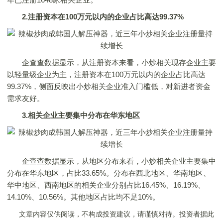
2.注册资本在100万元以内的企业占比高达99.37%
企查查数据显示，从注册资本来看，小炒相关现存企业主要
以轻量级企业为主，注册资本在100万元以内的企业占比高达
99.37%，侧面反映出小炒相关企业准入门槛低，对新进者资金
需求友好。
3.相关企业主要集中分布在华东地区
企查查数据显示，从地区分布来看，小炒相关企业主要集中
分布在华东地区，占比33.65%。分布在西北地区、华南地区、
华中地区、西南地区的相关企业分别占比16.45%、16.19%、
14.10%、10.56%。其他地区占比均不足10%。
文章内容仅供阅读，不构成投资建议，请谨慎对待。投资者据此