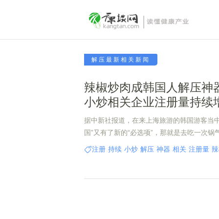
解压最新相关新闻
辣椒炒肉成韩国人解压神
小炒相关企业注册量持续
据中新社报道，在来上海旅游的韩国游客当中
国”又有了新的“必选项”，那就是去吃一次锅
注册
持续
小炒
解压
神器
相关
注册量
辣