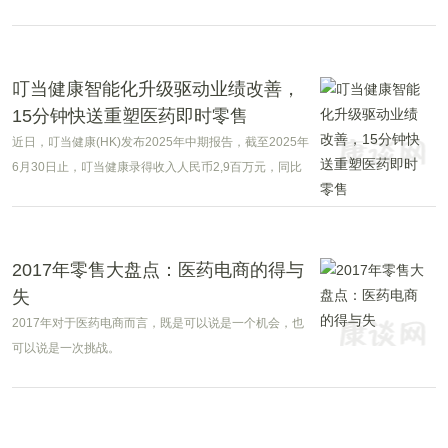
09%-65%;净利润-5亿元--3亿元。
叮当健康智能化升级驱动业绩改善，
15分钟快送重塑医药即时零售
近日，叮当健康(HK)发布2025年中期报告，截至2025年
6月30日止，叮当健康录得收入人民币2,9百万元，同比
增长6%。
2017年零售大盘点：医药电商的得与
失
2017年对于医药电商而言，既是可以说是一个机会，也
可以说是一次挑战。