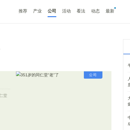
推荐
产业
公司
活动
看法
动态
最新
了
公司
仁堂