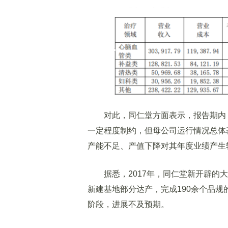
对此，同仁堂方面表示，报告期内，
一定程度制约，但母公司运行情况总体
产能不足、产值下降对其年度业绩产生
据悉，2017年，同仁堂新开辟的大
新建基地部分达产，完成190余个品
阶段，进展不及预期。