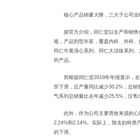
核心产品销量大降，三大子公司业
据官方介绍，同仁堂以生产和销售传
规，产品剂型丰富，覆盖内科、外科、
同仁牛黄清心系列、同仁大活络系列、
药产品。
而根据同仁堂2019年年报显示，在
所下滑，总产量同比减少30.2%，总
气系列总销量比去年减少25.5%，仅售出
此外，作为公司主要营收来源的心脑
2.24%和2.14%。实际上，除去妇
的下滑。