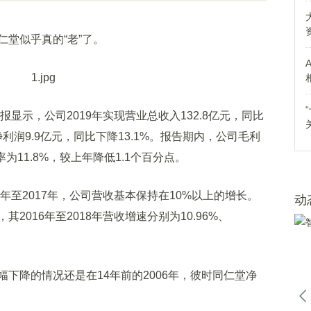
堂似乎真的“老”了。
显示，公司2019年实现营业总收入132.8亿元，同比
净利润9.9亿元，同比下降13.1%。报告期内，公司毛利
为11.8%，较上年降低1.1个百分点。
至2017年，公司营收基本保持在10%以上的增长。
动
016年至2018年营收增速分别为10.96%、
降的情况还是在14年前的2006年，彼时同仁堂净