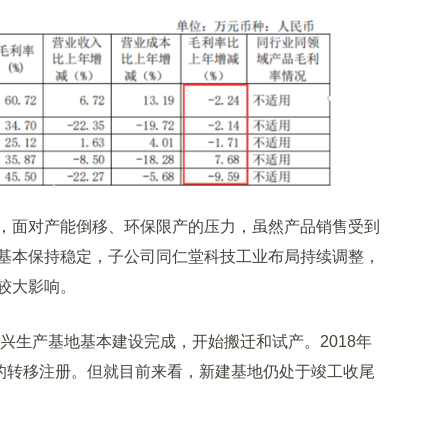
面对产能倒移、环保限产的压力，虽然产品销售受到
基本保持稳定，子公司同仁堂科技工业布局持续调整，
较大影响。
兴生产基地基本建设完成，开始搬迁和试产。2018年
规的转移注册。但就目前来看，新建基地仍处于竣工收尾