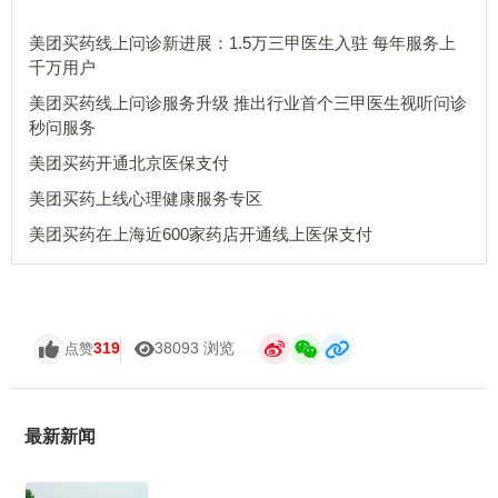
美团买药线上问诊新进展：1.5万三甲医生入驻 每年服务上
千万用户
美团买药线上问诊服务升级 推出行业首个三甲医生视听问诊
秒问服务
美团买药开通北京医保支付
美团买药上线心理健康服务专区
美团买药在上海近600家药店开通线上医保支付
319
38093 浏览
点赞
最新新闻