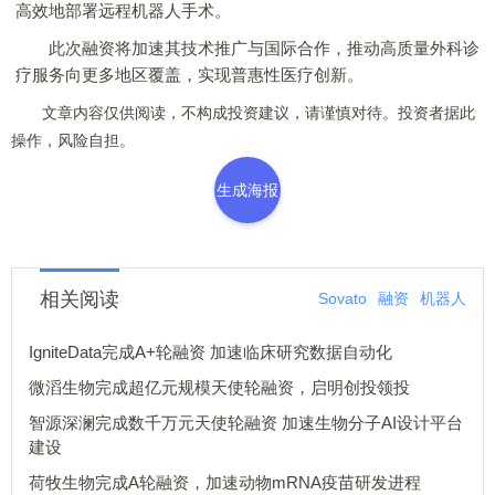
高效地部署远程机器人手术。
此次融资将加速其技术推广与国际合作，推动高质量外科诊
疗服务向更多地区覆盖，实现普惠性医疗创新。
文章内容仅供阅读，不构成投资建议，请谨慎对待。投资者据此
操作，风险自担。
生成海报
相关阅读
Sovato
融资
机器人
IgniteData完成A+轮融资 加速临床研究数据自动化
微滔生物完成超亿元规模天使轮融资，启明创投领投
智源深澜完成数千万元天使轮融资 加速生物分子AI设计平台
建设
荷牧生物完成A轮融资，加速动物mRNA疫苗研发进程