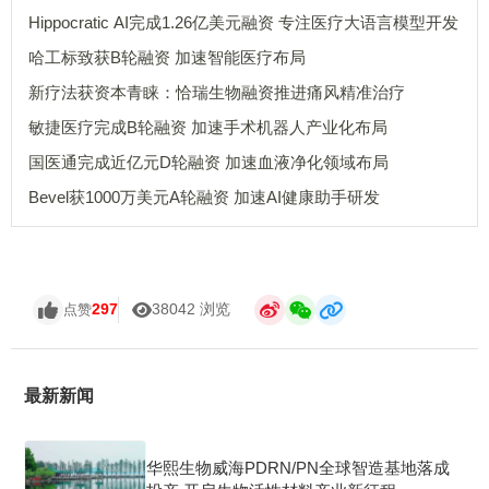
Hippocratic AI完成1.26亿美元融资 专注医疗大语言模型开发
哈工标致获B轮融资 加速智能医疗布局
新疗法获资本青睐：恰瑞生物融资推进痛风精准治疗
敏捷医疗完成B轮融资 加速手术机器人产业化布局
国医通完成近亿元D轮融资 加速血液净化领域布局
Bevel获1000万美元A轮融资 加速AI健康助手研发
297
38042 浏览
点赞
最新新闻
华熙生物威海PDRN/PN全球智造基地落成