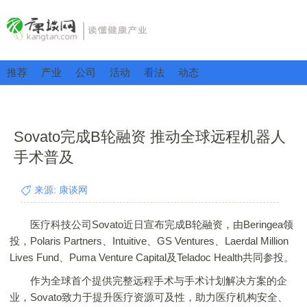
推荐
产业
公司
活动
看法
动态
Sovato完成B轮融资 推动全球远程机器人
手术普及
来源: 康谈网
医疗科技公司Sovato近日宣布完成B轮融资，由Beringea领
投，Polaris Partners、Intuitive、GS Ventures、Laerdal Million
Lives Fund、Puma Venture Capital及Teladoc Health共同参投。
作为全球首个提供完整远程手术与手术计划解决方案的企
业，Sovato致力于提升医疗资源可及性，助力医疗机构安全、