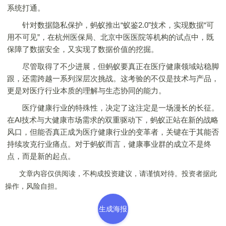
系统打通。
针对数据隐私保护，蚂蚁推出“蚁鉴2.0”技术，实现数据“可
用不可见”，在杭州医保局、北京中医医院等机构的试点中，既
保障了数据安全，又实现了数据价值的挖掘。
尽管取得了不少进展，但蚂蚁要真正在医疗健康领域站稳脚
跟，还需跨越一系列深层次挑战。这考验的不仅是技术与产品，
更是对医疗行业本质的理解与生态协同的能力。
医疗健康行业的特殊性，决定了这注定是一场漫长的长征。
在AI技术与大健康市场需求的双重驱动下，蚂蚁正站在新的战略
风口，但能否真正成为医疗健康行业的变革者，关键在于其能否
持续攻克行业痛点。对于蚂蚁而言，健康事业群的成立不是终
点，而是新的起点。
文章内容仅供阅读，不构成投资建议，请谨慎对待。投资者据此
操作，风险自担。
生成海报