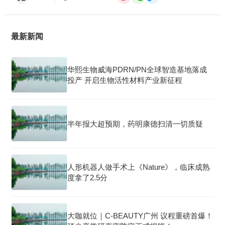
最新新闻
华熙生物威海PDRN/PN全球智造基地落成
投产 开启生物活性材料产业新征程
半年报大超预期，药明康德扫清一切质疑
人形机器人做手术上《Nature》，临床成熟
度拿了2.5分
大咖就位｜C-BEAUTY广州 议程重磅首爆！