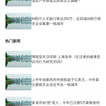
顶尖产学研嘉宾阵容正式揭晓！
AI医疗人才缺口将达250万，近四成AI医疗相
关企业集聚一线城市
热门新闻
博报堂生活综研·上海发布《生活者的健康意
识与行为研究2026》
上半年创新药对外授权超千亿美元，今年新
注册相关企业近半在一线城市
多省开始“抢”老人，今年已注册5万家银发经