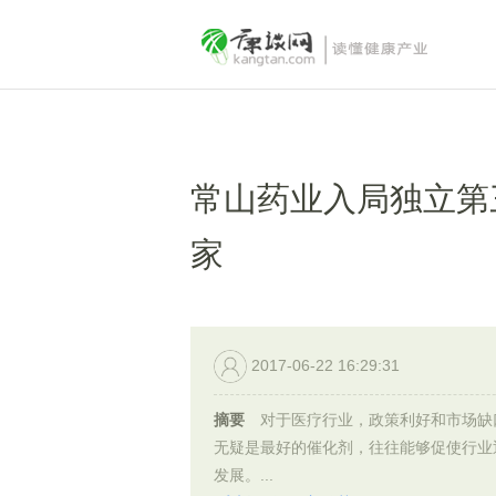
常山药业入局独立第
家
2017-06-22 16:29:31
摘要
对于医疗行业，政策利好和市场缺
无疑是最好的催化剂，往往能够促使行业
发展。...