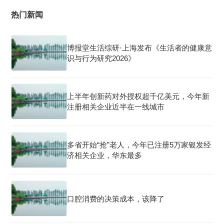
热门新闻
博报堂生活综研·上海发布《生活者的健康意
识与行为研究2026》
上半年创新药对外授权超千亿美元，今年新
注册相关企业近半在一线城市
多省开始“抢”老人，今年已注册5万家银发经
济相关企业，华东最多
口腔消费的决策成本，该降了