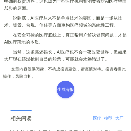
明确的权责边界，这也成为一些医疗机构和消费者对AI医疗望而
却步的原因。
说到底，AI医疗从来不是单点技术的突围，而是一场从技
术、场景、合规、信任等方面重构医疗领域的系统性工程。
在安全可控的医疗底线上，真正帮用户解决健康问题，才是
AI医疗落地的本质。
当然，这条路还很长，AI医疗也不会一夜改变世界，但如果
大厂现在还没抢到自己的船票，可能就会永远错过了。
文章内容仅供阅读，不构成投资建议，请谨慎对待。投资者据此
操作，风险自担。
生成海报
相关阅读
医疗
模型
大厂