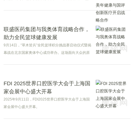
牌暨战略合作签约仪式”。
联盛医药集团与我奥体育战略合作，
助力全民篮球健康发展
9月14日，“草木皆兵”全民篮球积分挑战赛启动仪式暨揭
幕战在北京国家奥体中心成功举办。这场面向大众的原
创篮球赛事，以“草木皆兵”为主题，寓意着每一位篮球爱
好者都能投身其中，共享这场全民篮球的狂欢盛宴。
FDI 2025世界口腔医学大会于上海国
家会展中心盛大开幕
2025年9月11日，FDI2025世界口腔医学大会于上海国
家会展中心盛大开幕。