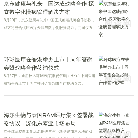
京东健康与礼来中国达成战略合作 探
索数字化慢病管理解决方案
8月29日，京东健康与礼来中国正式签署战略合作协议，
双方将整合优质医疗资源与数字化服务能力，共同致力
于为超重/肥胖、糖尿病及斑秃患者打造创新的一站式慢
病管理解决方案，持续提升患者的治疗可及性和健康管
理水平。
环球医疗在香港举办上市十周年答谢
会暨战略合作签约仪式
8月27日，通用技术环球医疗(股份代码：HK)在中国香港
成功举办上市十周年答谢会暨战略合作签约仪式。
海尔生物与泰国RAM医疗集团签署战
略协议，深化东南亚市场布局
在全球贸易自由化纵深推进与医疗新基建加速落地的双