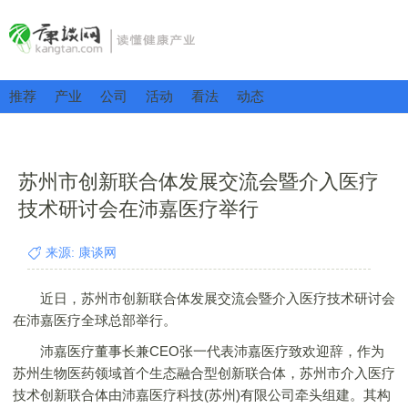
推荐
产业
公司
活动
看法
动态
苏州市创新联合体发展交流会暨介入医疗
技术研讨会在沛嘉医疗举行
来源: 康谈网
近日，苏州市创新联合体发展交流会暨介入医疗技术研讨会
在沛嘉医疗全球总部举行。
沛嘉医疗董事长兼CEO张一代表沛嘉医疗致欢迎辞，作为
苏州生物医药领域首个生态融合型创新联合体，苏州市介入医疗
技术创新联合体由沛嘉医疗科技(苏州)有限公司牵头组建。其构